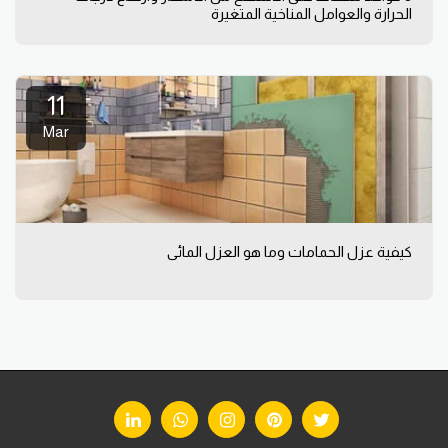
الحرارة والعوامل المناخية المتغيرة
11
Mar
كيفية عزل الحمامات وما هو العزل المائى