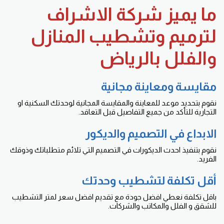
ما يميز شركة الاشراف
لترميم وتشطيب المنازل
والفلل بالرياض
مقايسة ومعاينة مجانية
نقوم بتحديد موعد للمعاينة والمقايسة المجانية لوحدتك السكنية او
التجارية للتأكد من جميع التفاصيل قبل التعاقد.
الابداع في التصميم والديكور
نقوم بتنفيذ احدث الديكورات في التصميم التي تلائم متطلباتك وذوقك
الفريد.
أقل تكلفة لتشطيب وحدتك
باقل تكلفة نعطي افضل جودة مع تقديم افضل سعر لمتر التشطيب
للشقق و الفلل والمكاتب والشركات.