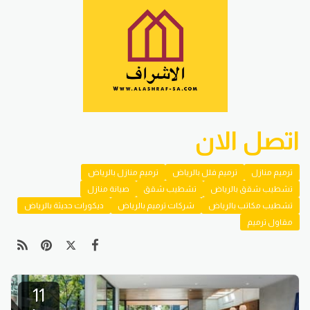
اتصل الان
ترميم منازل
ترميم فلل بالرياض
ترميم منازل بالرياض
تشطيب شقق بالرياض
تشطيب شقق
صيانة منازل
تشطيب مكاتب بالرياض
شركات ترميم بالرياض
ديكورات حديثة بالرياض
مقاول ترميم
11