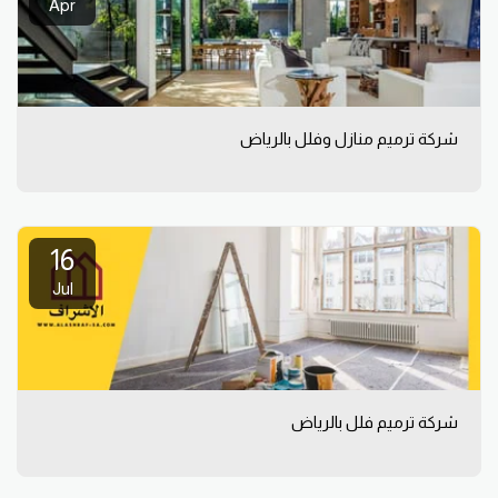
Apr
شركة ترميم منازل وفلل بالرياض
16
Jul
شركة ترميم فلل بالرياض