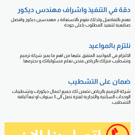
دقة في التنفيذ واشراف مهندس ديكور
نهتم بالتفاصيل ولذلك نقوم بالاستعانة بـ مهندسين ديكور وافضل
صنايعية لتنفيذ المطلوب باعلى جودة.
نلتزم بالمواعيد
الالتزام في المواعيد المتفق عليها من اهم ما يميز شركة ترميم
وتشطيب منزلك بالرياض فنحن نعلم مسئولياتك و نحترمها.
ضمان على التشطيب
شركة الترميم بالرياض تضمن لك جميع اعمال ديكورات وتشطيبات
الوحدات السكنية والتجارية لفترة تصل الى 3 سنوات او تبعاً لباقة
التشطيب.