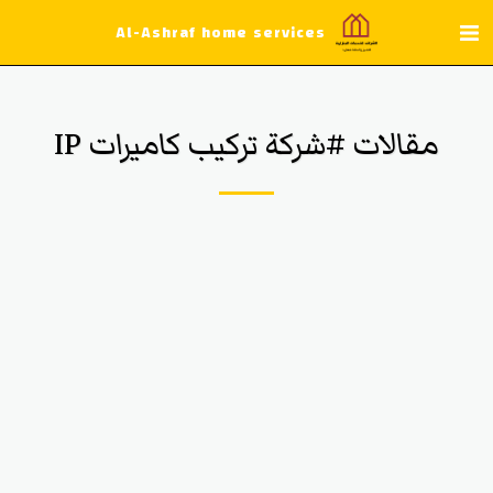
Al-Ashraf home services
مقالات #شركة تركيب كاميرات IP