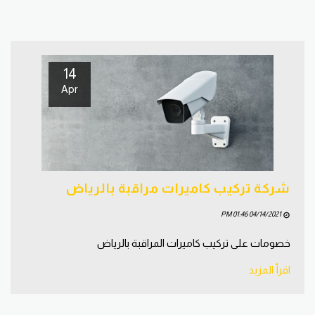
14
Apr
شركة تركيب كاميرات مراقبة بالرياض
04/14/2021 01:46 PM
خصومات على تركيب كاميرات المراقبة بالرياض
اقرأ المزيد